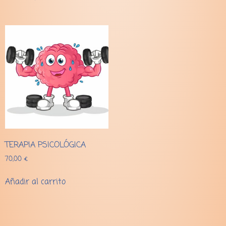
TERAPIA PSICOLÓGICA
70,00
€
Añadir al carrito