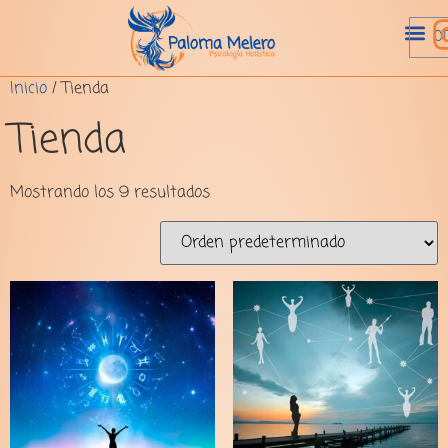
Inicio
/ Tienda
Tienda
Mostrando los 9 resultados