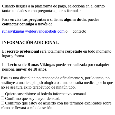
Cuando llegues a la plataforma de pago, selecciona en el carrito
tantas unidades como preguntas quieras formular.
Para
enviar tus preguntas
o si tienes
alguna
duda
, puedes
contactar conmigo
a través de
runasvikingas@eldesvandepebels.com
o
contacto
INFORMACIÓN ADICIONAL.
El
secreto profesional
será totalmente
respetado
en todo momento,
lugar y forma.
La
Lectura de Runas Vikingas
puede ser realizada por cualquier
persona
mayor de 18 años
.
Esta es una disciplina no reconocida oficialmente y, por lo tanto, no
sustituye a una terapia psicológica o a una consulta médica por lo que
no se asegura éxito terapéutico de ningún tipo.
Quiero suscribirme al boletín informativo semanal.
Confirmo que soy mayor de edad.
Confirmo que estoy de acuerdo con los términos explicados sobre
cómo se llevará a cabo la sesión.