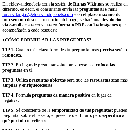
En eldesvandepebels.com la sesión de
Runas Vikingas
se realiza en
diferido
, es decir, el consultante envía las
preguntas al e-mail
runasvikingas@eldesvandepebels.com
y en el
plazo máximo de
una semana
desde la recepción del pago, se hará una
devolución
vía e-mail
de sus consultas en
formato PDF con las imágenes
que
acompañarán a cada respuesta.
¿CÓMO FORMULAR LAS PREGUNTAS?
TIP 1
.
Cuanto más
clara
formules tu
pregunta
, más
precisa
será la
respuesta.
TIP 2
.
En lugar de preguntar sobre otras personas,
enfoca las
preguntas en ti.
TIP 3
.
Utiliza
preguntas abiertas
para que las
respuestas
sean más
amplias
y enriquecedoras
.
TIP 4
.
Formula
preguntas de manera positiva
en lugar de
negativa.
TIP 5
.
Sé consciente de la
temporalidad de tus preguntas
; puedes
preguntar sobre el pasado, el presente o el futuro, pero
especifica a
qué periodo te refieres
.